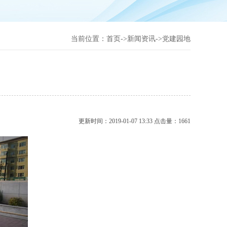
当前位置：
首页
->
新闻资讯
->
党建园地
更新时间：2019-01-07 13:33 点击量：1661