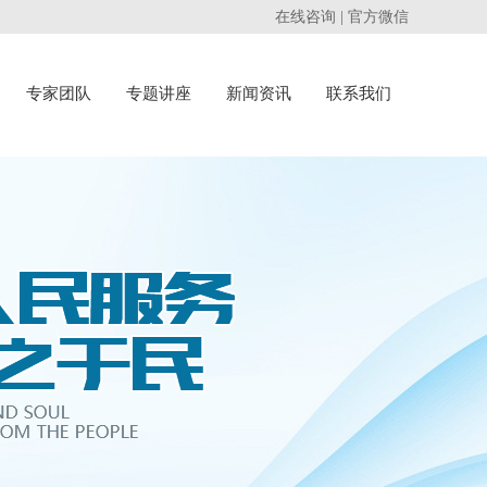
在线咨询
|
官方微信
专家团队
专题讲座
新闻资讯
联系我们