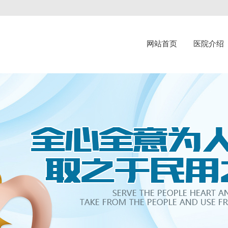
网站首页
医院介绍