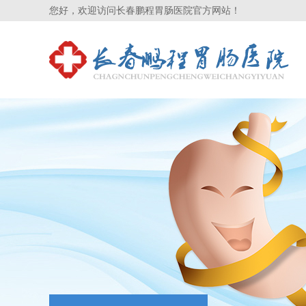
您好，欢迎访问长春鹏程胃肠医院官方网站！