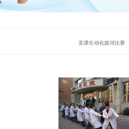
党课生动化拔河比赛