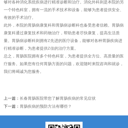
够对各种消化系统疾病进行精准诊断和治疗。消化外科则是本院的另
一个特色科室，拥有一流的手术技术和设备，能够为患者提供安全、
有效的手术治疗。
此外，本院的胃肠病康复科和胃肠病诊断科也备受患者信赖。胃肠病
康复科通过康复技术和药物治疗，帮助患者尽快康复，提高生活质
量。胃肠病诊断科则拥有Z先进的医疗设备，能够对各种胃肠疾病进
行精准诊断，为患者提供Z佳的治疗方案。
总之，胃肠医院拥有多个特色科室，为患者提供全方位、高质量的医
疗服务。如果您有任何胃肠方面的问题，欢迎随时来院咨询和就诊，
我们将竭诚为您服务。
上一篇：
长春胃肠医院带您了解胃肠疾病的常见症状
下一篇：
胃肠疾病的预防方法有哪些？