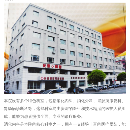
本院设有多个特色科室，包括消化内科、消化外科、胃肠病康复科、
胃肠病诊断科等，这些科室均由资深的医生和技术精湛的医护人员组
成，能够为患者提供全面、专业的诊疗服务。
消化内科是本院的核心科室之一，拥有一支经验丰富的医疗团队，能