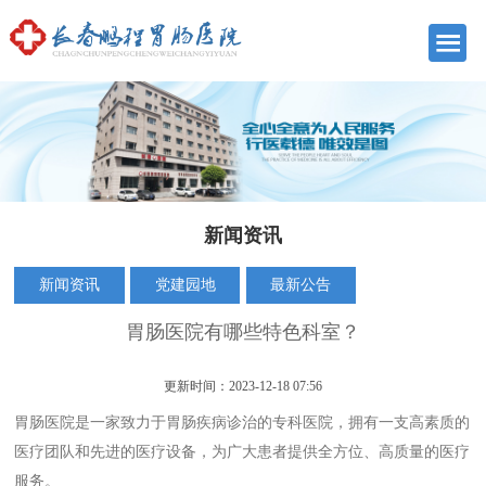
新闻资讯
新闻资讯
党建园地
最新公告
胃肠医院有哪些特色科室？
更新时间：2023-12-18 07:56
胃肠医院是一家致力于胃肠疾病诊治的专科医院，拥有一支高素质的
医疗团队和先进的医疗设备，为广大患者提供全方位、高质量的医疗
服务。